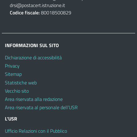
drsi@postacert.istruzione.it
Codice fiscale:
80018500829
INFORMAZIONI SUL SITO
Dichiarazione di accessibilità
Privacy
Sitemap
Statistiche web
Vecchio sito
Area riservata alla redazione
Area riservata al personale dell’USR
L’USR
Ufficio Relazioni con il Pubblico