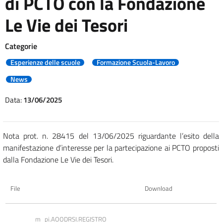
di PCTO con la Fondazione
Le Vie dei Tesori
Categorie
Esperienze delle scuole
Formazione Scuola-Lavoro
News
Data:
13/06/2025
Nota prot. n. 28415 del 13/06/2025 riguardante l’esito della
manifestazione d’interesse per la partecipazione ai PCTO proposti
dalla Fondazione Le Vie dei Tesori.
File
Download
m_pi.AOODRSI.REGISTRO 