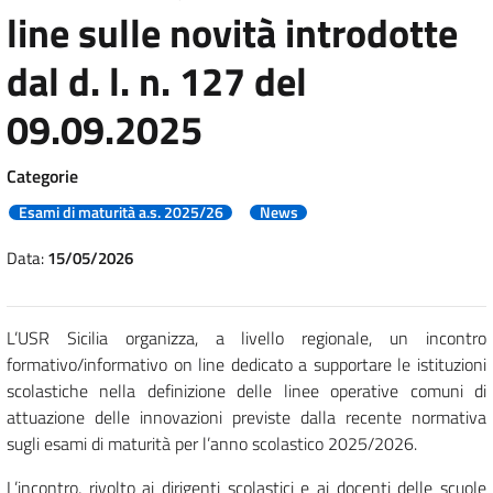
line sulle novità introdotte
dal d. l. n. 127 del
09.09.2025
Categorie
Esami di maturità a.s. 2025/26
News
Data:
15/05/2026
L’USR Sicilia organizza, a livello regionale, un incontro
formativo/informativo on line dedicato a supportare le istituzioni
scolastiche nella definizione delle linee operative comuni di
attuazione delle innovazioni previste dalla recente normativa
sugli esami di maturità per l’anno scolastico 2025/2026.
L’incontro, rivolto ai dirigenti scolastici e ai docenti delle scuole