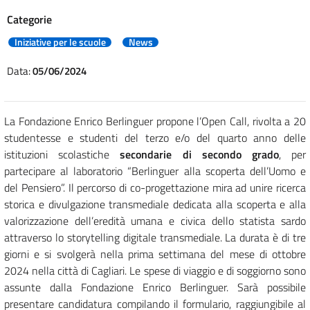
Categorie
Iniziative per le scuole
News
Data:
05/06/2024
La Fondazione Enrico Berlinguer propone l’Open Call, rivolta a 20
studentesse e studenti del terzo e/o del quarto anno delle
istituzioni scolastiche
secondarie di secondo grado
, per
partecipare al laboratorio “Berlinguer alla scoperta dell’Uomo e
del Pensiero”. Il percorso di co-progettazione mira ad unire ricerca
storica e divulgazione transmediale dedicata alla scoperta e alla
valorizzazione dell’eredità umana e civica dello statista sardo
attraverso lo storytelling digitale transmediale. La durata è di tre
giorni e si svolgerà nella prima settimana del mese di ottobre
2024 nella città di Cagliari. Le spese di viaggio e di soggiorno sono
assunte dalla Fondazione Enrico Berlinguer. Sarà possibile
presentare candidatura compilando il formulario, raggiungibile al