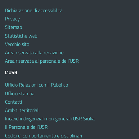
Dichiarazione di accessibilità
Privacy
Sitemap
Statistiche web
Vecchio sito
Area riservata alla redazione
Area riservata al personale dell’USR
L’USR
Ufficio Relazioni con il Pubblico
Ufficio stampa
Contatti
Ambiti territoriali
Incarichi dirigenziali non generali USR Sicilia
Il Personale dell’USR
Codici di comportamento e disciplinari