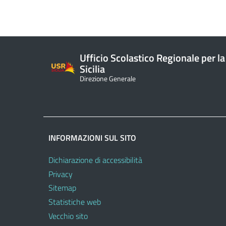
Ufficio Scolastico Regionale per la
Sicilia
Direzione Generale
INFORMAZIONI SUL SITO
Dichiarazione di accessibilità
Privacy
Sitemap
Statistiche web
Vecchio sito