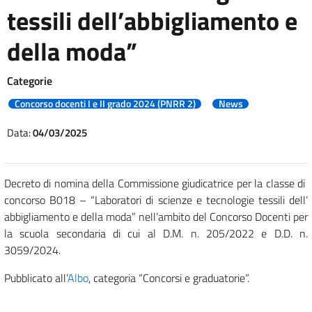
tessili dell’abbigliamento e
della moda”
Categorie
Concorso docenti I e II grado 2024 (PNRR 2)
News
Data:
04/03/2025
Decreto di nomina della Commissione giudicatrice per la classe di
concorso B018 – “Laboratori di scienze e tecnologie tessili dell’
abbigliamento e della moda” nell’ambito del Concorso Docenti per
la scuola secondaria di cui al D.M. n. 205/2022 e D.D. n.
3059/2024.
Pubblicato all’
Albo
, categoria “Concorsi e graduatorie”.