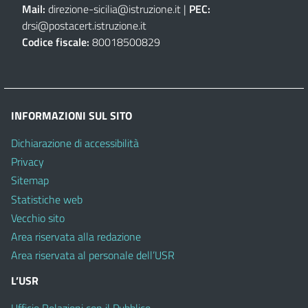
Mail:
direzione-sicilia@istruzione.it
|
PEC:
drsi@postacert.istruzione.it
Codice fiscale:
80018500829
INFORMAZIONI SUL SITO
Dichiarazione di accessibilità
Privacy
Sitemap
Statistiche web
Vecchio sito
Area riservata alla redazione
Area riservata al personale dell’USR
L’USR