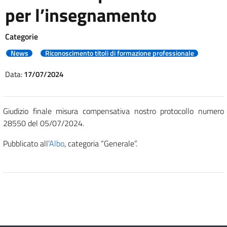
per l’insegnamento
Categorie
News
Riconoscimento titoli di formazione professionale
Data:
17/07/2024
Giudizio finale misura compensativa nostro protocollo numero
28550 del 05/07/2024.
Pubblicato all’
Albo
, categoria “Generale”.