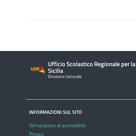
Ufficio Scolastico Regionale per la
Sicilia
Direzione Generale
INFORMAZIONI SUL SITO
Dichiarazione di accessibilità
Privacy