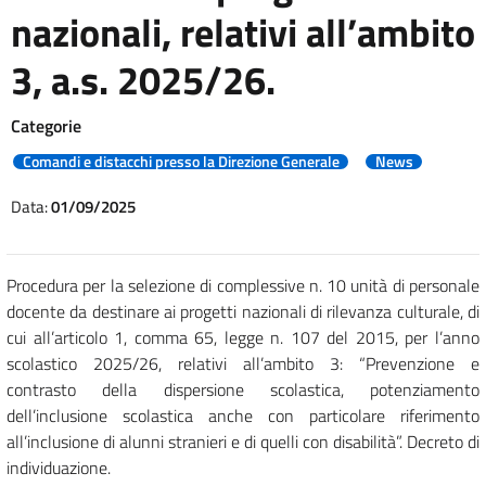
nazionali, relativi all’ambito
3, a.s. 2025/26.
Categorie
Comandi e distacchi presso la Direzione Generale
News
Data:
01/09/2025
Procedura per la selezione di complessive n. 10 unità di personale
docente da destinare ai progetti nazionali di rilevanza culturale, di
cui all’articolo 1, comma 65, legge n. 107 del 2015, per l’anno
scolastico 2025/26, relativi all’ambito 3: “Prevenzione e
contrasto della dispersione scolastica, potenziamento
dell’inclusione scolastica anche con particolare riferimento
all’inclusione di alunni stranieri e di quelli con disabilità”. Decreto di
individuazione.