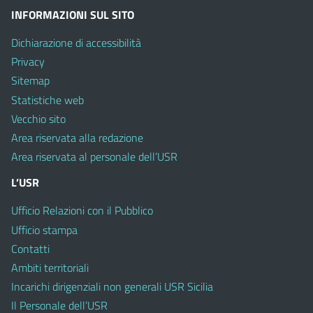
INFORMAZIONI SUL SITO
Dichiarazione di accessibilità
Privacy
Sitemap
Statistiche web
Vecchio sito
Area riservata alla redazione
Area riservata al personale dell’USR
L’USR
Ufficio Relazioni con il Pubblico
Ufficio stampa
Contatti
Ambiti territoriali
Incarichi dirigenziali non generali USR Sicilia
Il Personale dell’USR