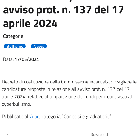
avviso prot. n. 137 del 17
aprile 2024
Categorie
Bullismo
News
Data:
17/05/2024
Decreto di costituzione della Commissione incaricata di vagliare le
candidature proposte in relazione all’avviso prot. n. 137 del 17
aprile 2024 relativo alla ripartizione dei fondi per il contrasto al
cyberbullismo.
Pubblicato all’
Albo
, categoria “Concorsi e graduatorie”.
File
Download