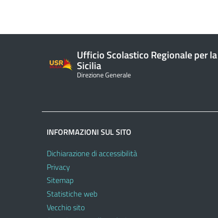
Ufficio Scolastico Regionale per la
Sicilia
Direzione Generale
INFORMAZIONI SUL SITO
Dichiarazione di accessibilità
Privacy
Sitemap
Statistiche web
Vecchio sito