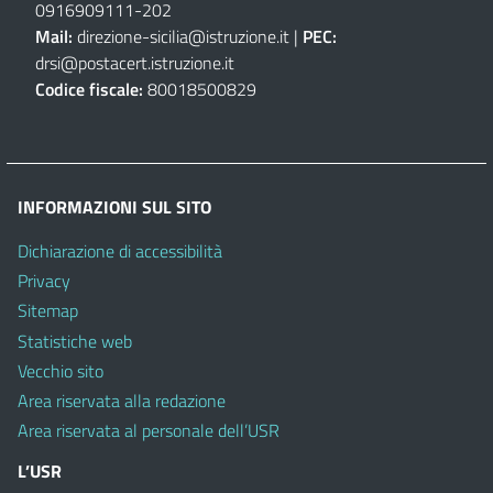
0916909111
-
202
Mail:
direzione-sicilia@istruzione.it
|
PEC:
drsi@postacert.istruzione.it
Codice fiscale:
80018500829
INFORMAZIONI SUL SITO
Dichiarazione di accessibilità
Privacy
Sitemap
Statistiche web
Vecchio sito
Area riservata alla redazione
Area riservata al personale dell’USR
L’USR