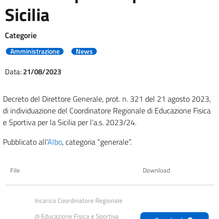
Sicilia
Categorie
Amministrazione
News
Data:
21/08/2023
Decreto del Direttore Generale, prot. n. 321 del 21 agosto 2023,
di individuazione del Coordinatore Regionale di Educazione Fisica
e Sportiva per la Sicilia per l’a.s. 2023/24.
Pubblicato all’
Albo
, categoria “generale”.
File
Download
Incarico Coordinatore Regionale 
di Educazione Fisica e Sportiva 