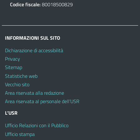
Codice fiscale:
80018500829
INFORMAZIONI SUL SITO
Dichiarazione di accessibilità
Privacy
Sitemap
Statistiche web
Vecchio sito
Area riservata alla redazione
Area riservata al personale dell’USR
L’USR
Ufficio Relazioni con il Pubblico
Ufficio stampa