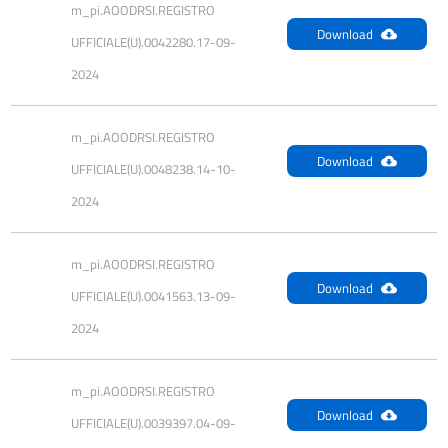
m_pi.AOODRSI.REGISTRO 
Download
UFFICIALE(U).0042280.17-09-
2024
m_pi.AOODRSI.REGISTRO 
Download
UFFICIALE(U).0048238.14-10-
2024
m_pi.AOODRSI.REGISTRO 
Download
UFFICIALE(U).0041563.13-09-
2024
m_pi.AOODRSI.REGISTRO 
Download
UFFICIALE(U).0039397.04-09-