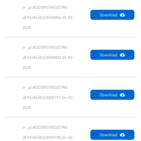
m_pi.AOODRSI.REGISTRO 
Download
UFFICIALE(U).0009904.25-02-
2025
m_pi.AOODRSI.REGISTRO 
Download
UFFICIALE(U).0009900.25-02-
2025
m_pi.AOODRSI.REGISTRO 
Download
UFFICIALE(U).0009731.24-02-
2025
m_pi.AOODRSI.REGISTRO 
Download
UFFICIALE(U).0009730.24-02-