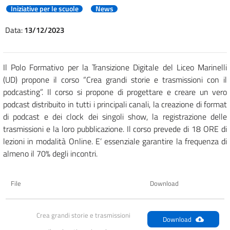
Iniziative per le scuole
News
Data:
13/12/2023
Il Polo Formativo per la Transizione Digitale del Liceo Marinelli
(UD) propone il corso “
Crea grandi storie e trasmissioni con il
podcasting”. Il corso si propone di progettare e creare un vero
podcast distribuito in tutti i principali canali, la creazione di format
di podcast e dei clock dei singoli show, la registrazione delle
trasmissioni e la loro pubblicazione. Il corso prevede di 18 ORE di
lezioni in modalità Online. E’ essenziale garantire la frequenza di
almeno il 70% degli incontri.
File
Download
Crea grandi storie e trasmissioni 
Download