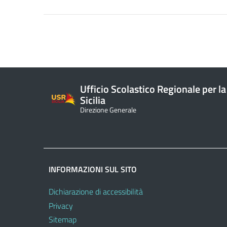
Ufficio Scolastico Regionale per la
Sicilia
Direzione Generale
INFORMAZIONI SUL SITO
Dichiarazione di accessibilità
Privacy
Sitemap