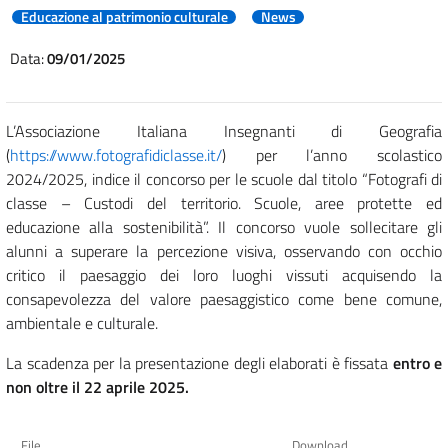
Educazione al patrimonio culturale
News
Data:
09/01/2025
L’Associazione Italiana Insegnanti di Geografia
(
https://www.fotografidiclasse.it/
) per l’anno scolastico
2024/2025, indice il concorso per le scuole dal titolo “Fotografi di
classe – Custodi del territorio. Scuole, aree protette ed
educazione alla sostenibilità”. Il concorso vuole sollecitare gli
alunni a superare la percezione visiva, osservando con occhio
critico il paesaggio dei loro luoghi vissuti acquisendo la
consapevolezza del valore paesaggistico come bene comune,
ambientale e culturale.
La scadenza per la presentazione degli elaborati è fissata
entro e
non oltre il 22 aprile 2025.
File
Download