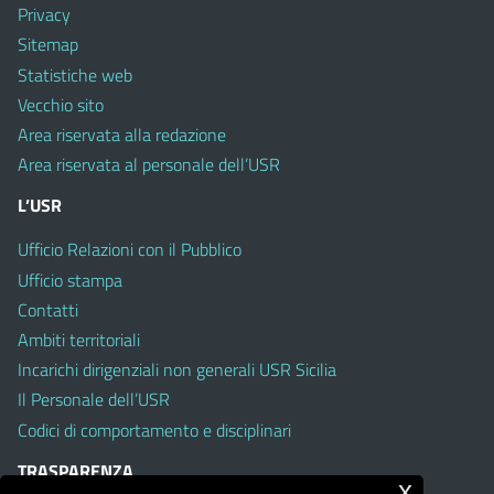
Privacy
Sitemap
Statistiche web
Vecchio sito
Area riservata alla redazione
Area riservata al personale dell’USR
L’USR
Ufficio Relazioni con il Pubblico
Ufficio stampa
Contatti
Ambiti territoriali
Incarichi dirigenziali non generali USR Sicilia
Il Personale dell’USR
Codici di comportamento e disciplinari
TRASPARENZA
x