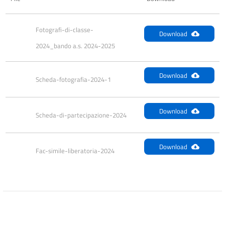
Fotografi-di-classe-
Download
2024_bando a.s. 2024-2025
Download
Scheda-fotografia-2024-1
Download
Scheda-di-partecipazione-2024
Download
Fac-simile-liberatoria-2024