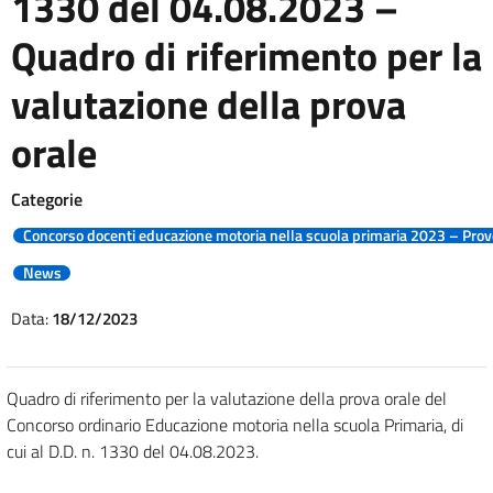
1330 del 04.08.2023 –
Quadro di riferimento per la
valutazione della prova
orale
Categorie
Concorso docenti educazione motoria nella scuola primaria 2023 – Prove
News
Data:
18/12/2023
Quadro di riferimento per la valutazione della prova orale del
Concorso ordinario Educazione motoria nella scuola Primaria, di
cui al D.D. n. 1330 del 04.08.2023.