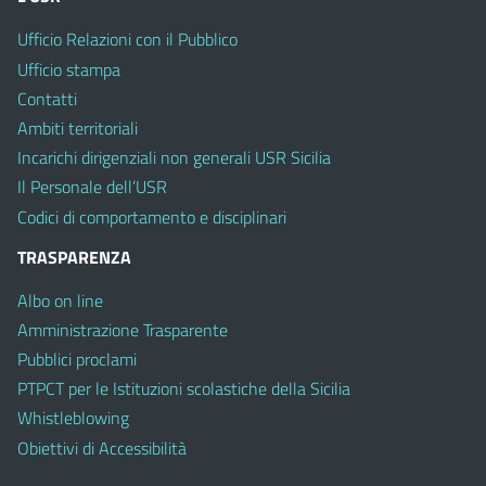
Ufficio Relazioni con il Pubblico
Ufficio stampa
Contatti
Ambiti territoriali
Incarichi dirigenziali non generali USR Sicilia
Il Personale dell’USR
Codici di comportamento e disciplinari
TRASPARENZA
Albo on line
Amministrazione Trasparente
Pubblici proclami
PTPCT per le Istituzioni scolastiche della Sicilia
Whistleblowing
Obiettivi di Accessibilità