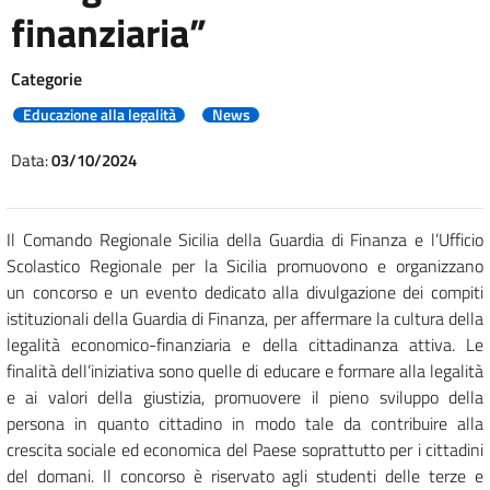
finanziaria”
Categorie
Educazione alla legalità
News
Data:
03/10/2024
Il Comando Regionale Sicilia della Guardia di Finanza e l’Ufficio
Scolastico Regionale per la Sicilia promuovono e organizzano
un concorso e un evento dedicato alla divulgazione dei compiti
istituzionali della Guardia di Finanza, per affermare la cultura della
legalità economico-finanziaria e della cittadinanza attiva. Le
finalità dell’iniziativa sono quelle di educare e formare alla legalità
e ai valori della giustizia, promuovere il pieno sviluppo della
persona in quanto cittadino in modo tale da contribuire alla
crescita sociale ed economica del Paese soprattutto per i cittadini
del domani. Il concorso è riservato agli studenti delle terze e