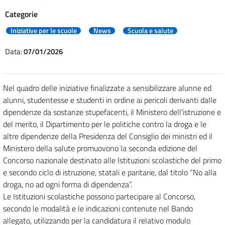
Categorie
Iniziative per le scuole
News
Scuola e salute
Data:
07/01/2026
Nel quadro delle iniziative finalizzate a sensibilizzare alunne ed
alunni, studentesse e studenti in ordine ai pericoli derivanti dalle
dipendenze da sostanze stupefacenti, il Ministero dell’istruzione e
del merito, il Dipartimento per le politiche contro la droga e le
altre dipendenze della Presidenza del Consiglio dei ministri ed il
Ministero della salute promuovono la seconda edizione del
Concorso nazionale destinato alle Istituzioni scolastiche del primo
e secondo ciclo di istruzione, statali e paritarie, dal titolo “No alla
droga, no ad ogni forma di dipendenza”.
Le Istituzioni scolastiche possono partecipare al Concorso,
secondo le modalità e le indicazioni contenute nel Bando
allegato, utilizzando per la candidatura il relativo modulo