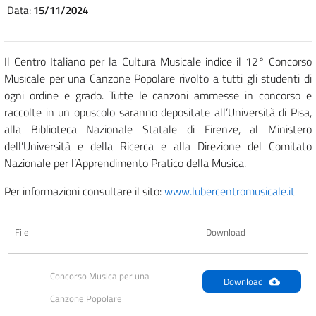
Data:
15/11/2024
Il Centro Italiano per la Cultura Musicale indice il 12° Concorso
Musicale per una Canzone Popolare rivolto a tutti gli studenti di
ogni ordine e grado. Tutte le canzoni ammesse in concorso e
raccolte in un opuscolo saranno depositate all’Università di Pisa,
alla Biblioteca Nazionale Statale di Firenze, al Ministero
dell’Università e della Ricerca e alla Direzione del Comitato
Nazionale per l’Apprendimento Pratico della Musica.
Per informazioni consultare il sito:
www.lubercentromusicale.it
File
Download
Concorso Musica per una 
Download
Canzone Popolare