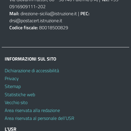
0916909111
-
202
Mail:
direzione-sicilia@istruzione.it
|
PEC:
drsi@postacert.istruzione.it
Codice fiscale:
80018500829
INFORMAZIONI SUL SITO
Dichiarazione di accessibilità
Privacy
Sitemap
Statistiche web
Vecchio sito
Area riservata alla redazione
Area riservata al personale dell’USR
L’USR