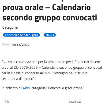
prova orale – Calendario
secondo gruppo convocati
Categorie
Concorsi e bandi di gara
News
Data:
13/12/2024
Avviso di convocazione per la prova orale per il Concorso docenti
di cui al DD 2575/2023 – Calendario secondo gruppo di convocati
per la classe di concorso ADMM “Sostegno nella scuola
secondaria di I grado”.
Pubblicato all’
Albo
, categoria “Concorsi e graduatorie”.
File
Download