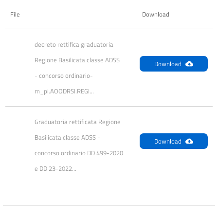
File
Download
decreto rettifica graduatoria 
Regione Basilicata classe ADSS 
Download
- concorso ordinario- 
m_pi.AOODRSI.REGI...
Graduatoria rettificata Regione 
Basilicata classe ADSS - 
Download
concorso ordinario DD 499-2020 
e DD 23-2022...