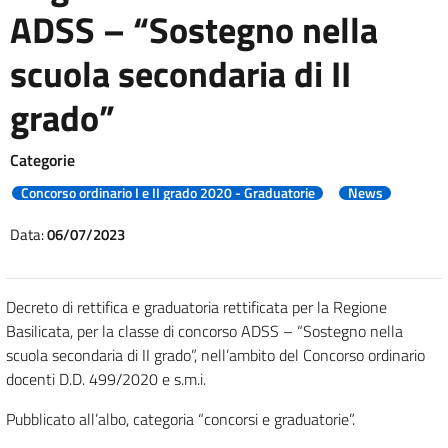
ADSS – “Sostegno nella
scuola secondaria di II
grado”
Categorie
Concorso ordinario I e II grado 2020 - Graduatorie
News
Data:
06/07/2023
Decreto di rettifica e graduatoria rettificata per la Regione
Basilicata, per la classe di concorso ADSS – “Sostegno nella
scuola secondaria di II grado”, nell’ambito del Concorso ordinario
docenti D.D. 499/2020 e s.m.i.
Pubblicato all’albo, categoria “concorsi e graduatorie”.