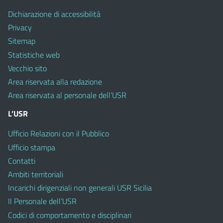
Dichiarazione di accessibilità
Privacy
Sitemap
Statistiche web
Vecchio sito
Area riservata alla redazione
Area riservata al personale dell’USR
L’USR
Ufficio Relazioni con il Pubblico
Ufficio stampa
Contatti
Ambiti territoriali
Incarichi dirigenziali non generali USR Sicilia
Il Personale dell’USR
Codici di comportamento e disciplinari