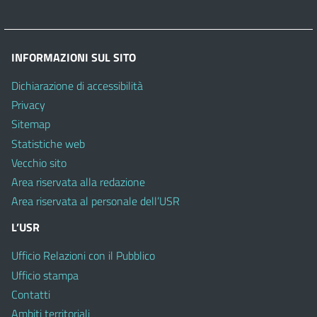
INFORMAZIONI SUL SITO
Dichiarazione di accessibilità
Privacy
Sitemap
Statistiche web
Vecchio sito
Area riservata alla redazione
Area riservata al personale dell’USR
L’USR
Ufficio Relazioni con il Pubblico
Ufficio stampa
Contatti
Ambiti territoriali