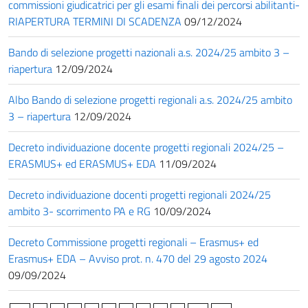
commissioni giudicatrici per gli esami finali dei percorsi abilitanti-
RIAPERTURA TERMINI DI SCADENZA
09/12/2024
Bando di selezione progetti nazionali a.s. 2024/25 ambito 3 –
riapertura
12/09/2024
Albo Bando di selezione progetti regionali a.s. 2024/25 ambito
3 – riapertura
12/09/2024
Decreto individuazione docente progetti regionali 2024/25 –
ERASMUS+ ed ERASMUS+ EDA
11/09/2024
Decreto individuazione docenti progetti regionali 2024/25
ambito 3- scorrimento PA e RG
10/09/2024
Decreto Commissione progetti regionali – Erasmus+ ed
Erasmus+ EDA – Avviso prot. n. 470 del 29 agosto 2024
09/09/2024