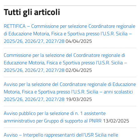
Tutti gli articoli
RETTIFICA – Commissione per selezione Coordinatore regionale
di Educazione Motoria, Fisica e Sportiva presso l’U.S.R. Sicilia –
2025/26, 2026/27, 2027/28
04/04/2025
Commissione per la selezione del Coordinatore regionale di
Educazione Motoria, Fisica e Sportiva presso l’U.S.R. Sicilia –
2025/26, 2026/27, 2027/28
02/04/2025
Avviso per la selezione del Coordinatore regionale di Educazione
Motoria, Fisica e Sportiva presso l’U.S.R. Sicilia – anni scolastici
2025/26, 2026/27, 2027/28
19/03/2025
Avviso pubblico per la selezione di n. 1 assistente
amministrativo per Gruppo di supporto al PNRR
13/02/2025
Avviso – Interpello rappresentanti dell’USR Sicilia nelle