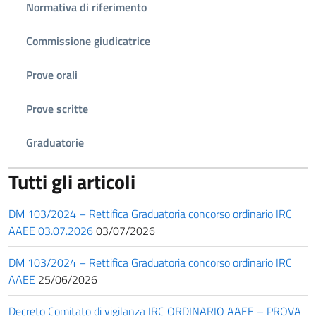
Normativa di riferimento
Commissione giudicatrice
Prove orali
Prove scritte
Graduatorie
Tutti gli articoli
DM 103/2024 – Rettifica Graduatoria concorso ordinario IRC
AAEE 03.07.2026
03/07/2026
DM 103/2024 – Rettifica Graduatoria concorso ordinario IRC
AAEE
25/06/2026
Decreto Comitato di vigilanza IRC ORDINARIO AAEE – PROVA