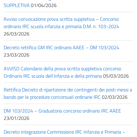
SUPPLETIVA
01/04/2026
Avviso convocazione prova scritta suppletiva – Concorso
ordinario IRC scuola infanzia e primaria D.M. n. 103-2024
26/03/2026
Decreto rettifica GM IRC ordinario AAEE – DM 103/2024
23/03/2026
AVVISO Calendario della prova scritta suppletiva concorso
Ordinario IRC scuola dell’infanzia e della primaria
05/03/2026
Rettifica Decreto di ripartizione dei contingenti dei posti messi a
bando per le procedure concorsuali ordinarie IRC
02/03/2026
DM 103/2024 – Graduatoria concorso ordinario IRC AAEE
23/01/2026
Decreto integrazione Commissione IRC Infanzia e Primaria –