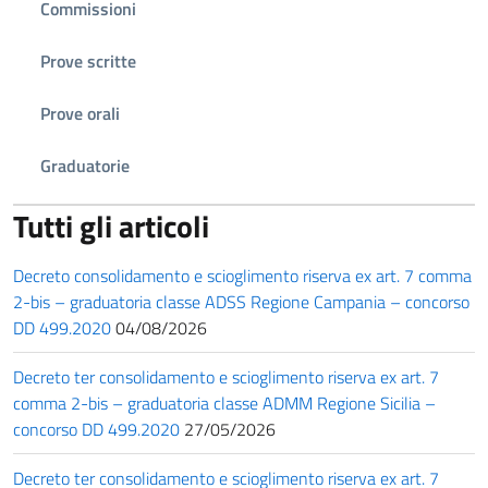
Commissioni
Prove scritte
Prove orali
Graduatorie
Tutti gli articoli
Decreto consolidamento e scioglimento riserva ex art. 7 comma
2-bis – graduatoria classe ADSS Regione Campania – concorso
DD 499.2020
04/08/2026
Decreto ter consolidamento e scioglimento riserva ex art. 7
comma 2-bis – graduatoria classe ADMM Regione Sicilia –
concorso DD 499.2020
27/05/2026
Decreto ter consolidamento e scioglimento riserva ex art. 7