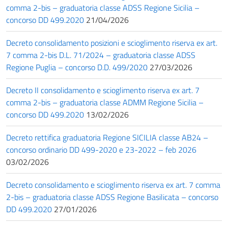
comma 2-bis – graduatoria classe ADSS Regione Sicilia –
concorso DD 499.2020
21/04/2026
Decreto consolidamento posizioni e scioglimento riserva ex art.
7 comma 2-bis D.L. 71/2024 – graduatoria classe ADSS
Regione Puglia – concorso D.D. 499/2020
27/03/2026
Decreto II consolidamento e scioglimento riserva ex art. 7
comma 2-bis – graduatoria classe ADMM Regione Sicilia –
concorso DD 499.2020
13/02/2026
Decreto rettifica graduatoria Regione SICILIA classe AB24 –
concorso ordinario DD 499-2020 e 23-2022 – feb 2026
03/02/2026
Decreto consolidamento e scioglimento riserva ex art. 7 comma
2-bis – graduatoria classe ADSS Regione Basilicata – concorso
DD 499.2020
27/01/2026