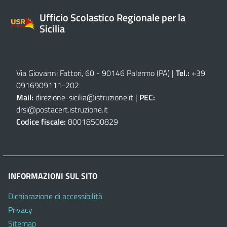
Ufficio Scolastico Regionale per la
Sicilia
Via Giovanni Fattori, 60 - 90146 Palermo (PA)
|
Tel.:
+39
0916909111
-
202
Mail:
direzione-sicilia@istruzione.it
|
PEC:
drsi@postacert.istruzione.it
Codice fiscale:
80018500829
INFORMAZIONI SUL SITO
Dichiarazione di accessibilità
Privacy
Sitemap