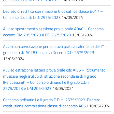
Decreto di rettifica commissione Giudicatrice classe B017 –
Concorso docenti D.D. 2575/2023
14/05/2024
Avviso spostamento sessione prova orale A040 – Concorso
docenti DM 205/2023 e DD 2575/2023
13/05/2024
Avviso di convocazione per la prova pratica calendario del I°
gruppo – cdc A028 Concorso Docenti D.D. 2575/2023
13/05/2024
Avviso estrazione lettera prova orale cdc AI55 – “Strumento
musicale negli istituti di istruzione secondaria di II grado
(Percussioni)” – Concorso ordinario I e II grado D.D. n.
2575/2023 e DM 205/2023
13/05/2024
Concorso ordinario I e II grado D.D. n. 2575/2023. Decreto
costituzione commissione classe di concorso A050
10/05/2024