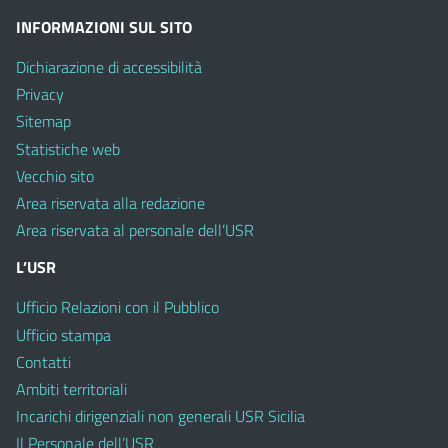
INFORMAZIONI SUL SITO
Dichiarazione di accessibilità
Privacy
Sitemap
Statistiche web
Vecchio sito
Area riservata alla redazione
Area riservata al personale dell’USR
L’USR
Ufficio Relazioni con il Pubblico
Ufficio stampa
Contatti
Ambiti territoriali
Incarichi dirigenziali non generali USR Sicilia
Il Personale dell’USR