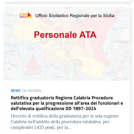
NEWS
14/10/2024
Rettifica graduatoria Regione Calabria Procedura
valutativa per la progressione all’area dei funzionari e
dell’elevata qualificazione DD 1897-2024
Decreto di rettifica della graduatoria per la sola regione
Calabria nell'ambito della procedura valutativa, per
complessivi 1.435 posti, per la…