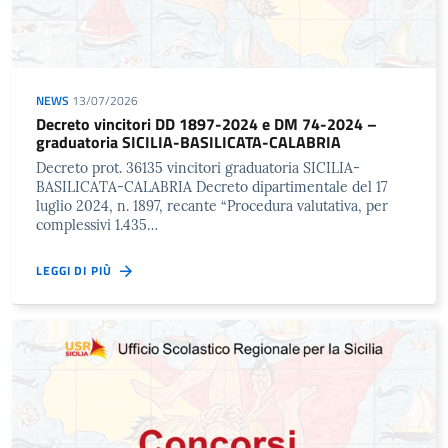
NEWS
13/07/2026
Decreto vincitori DD 1897-2024 e DM 74-2024 –
graduatoria SICILIA-BASILICATA-CALABRIA
Decreto prot. 36135 vincitori graduatoria SICILIA-
BASILICATA-CALABRIA Decreto dipartimentale del 17
luglio 2024, n. 1897, recante “Procedura valutativa, per
complessivi 1.435…
LEGGI DI PIÙ