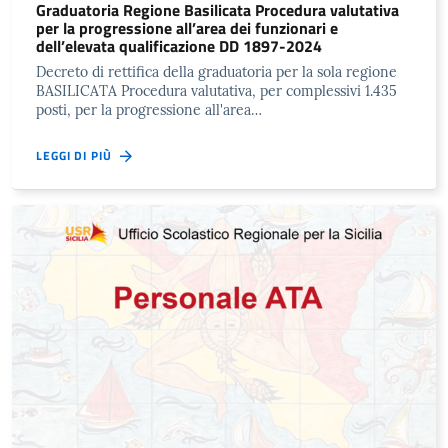
Graduatoria Regione Basilicata Procedura valutativa
per la progressione all’area dei funzionari e
dell’elevata qualificazione DD 1897-2024
Decreto di rettifica della graduatoria per la sola regione
BASILICATA Procedura valutativa, per complessivi 1.435
posti, per la progressione all'area…
LEGGI DI PIÙ