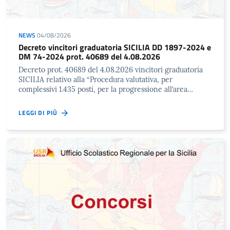
NEWS
04/08/2026
Decreto vincitori graduatoria SICILIA DD 1897-2024 e
DM 74-2024 prot. 40689 del 4.08.2026
Decreto prot. 40689 del 4.08.2026 vincitori graduatoria
SICILIA relativo alla “Procedura valutativa, per
complessivi 1.435 posti, per la progressione all’area…
LEGGI DI PIÙ