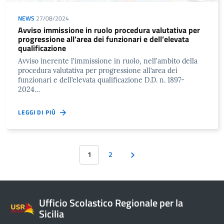
NEWS
27/08/2024
Avviso immissione in ruolo procedura valutativa per
progressione all’area dei funzionari e dell’elevata
qualificazione
Avviso inerente l'immissione in ruolo, nell'ambito della
procedura valutativa per progressione all’area dei
funzionari e dell’elevata qualificazione D.D. n. 1897-
2024…
LEGGI DI PIÙ
1
2
Ufficio Scolastico Regionale per la
Sicilia