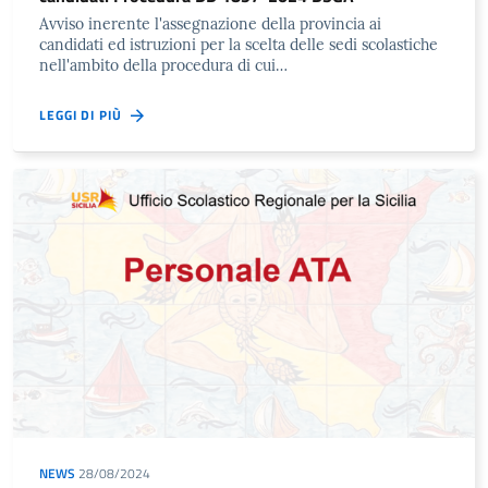
Avviso inerente l'assegnazione della provincia ai
candidati ed istruzioni per la scelta delle sedi scolastiche
nell'ambito della procedura di cui…
LEGGI DI PIÙ
NEWS
28/08/2024