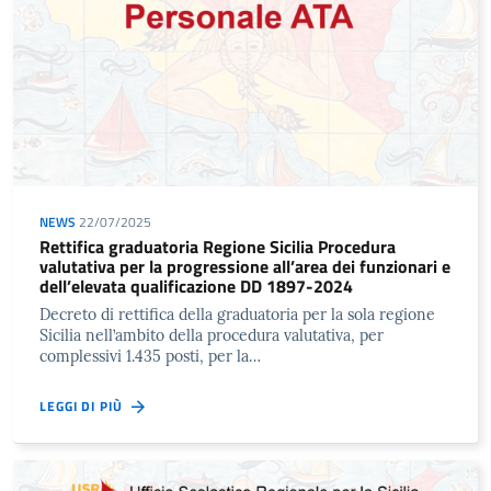
NEWS
22/07/2025
Rettifica graduatoria Regione Sicilia Procedura
valutativa per la progressione all’area dei funzionari e
dell’elevata qualificazione DD 1897-2024
Decreto di rettifica della graduatoria per la sola regione
Sicilia nell’ambito della procedura valutativa, per
complessivi 1.435 posti, per la…
LEGGI DI PIÙ