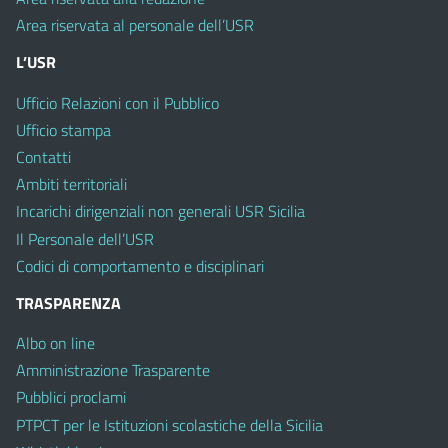
Area riservata al personale dell’USR
L’USR
Ufficio Relazioni con il Pubblico
Ufficio stampa
Contatti
Ambiti territoriali
Incarichi dirigenziali non generali USR Sicilia
Il Personale dell’USR
Codici di comportamento e disciplinari
TRASPARENZA
Albo on line
Amministrazione Trasparente
Pubblici proclami
PTPCT per le Istituzioni scolastiche della Sicilia