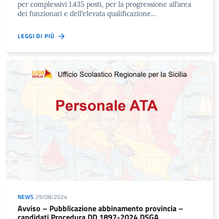
per complessivi 1.435 posti, per la progressione all’area
dei funzionari e dell’elevata qualificazione…
LEGGI DI PIÙ
NEWS
29/08/2024
Avviso – Pubblicazione abbinamento provincia –
candidati Procedura DD 1897-2024 DSGA