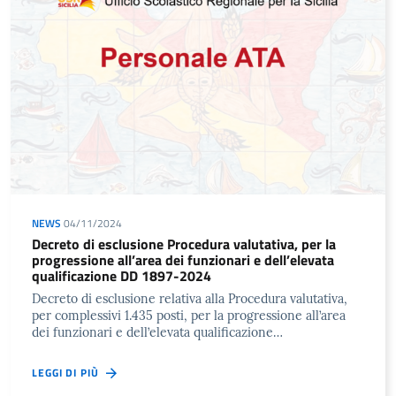
NEWS
04/11/2024
Decreto di esclusione Procedura valutativa, per la
progressione all’area dei funzionari e dell’elevata
qualificazione DD 1897-2024
Decreto di esclusione relativa alla Procedura valutativa,
per complessivi 1.435 posti, per la progressione all’area
dei funzionari e dell’elevata qualificazione…
LEGGI DI PIÙ