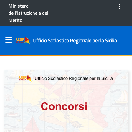
⋮
Ministero
dell'Istruzione e del
Merito
Ufficio Scolastico Regionale per la Sicilia