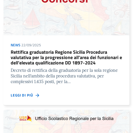
NEWS
22/09/2025
Rettifica graduatoria Regione Sicilia Procedura
valutativa per la progressione all’area dei funzionari e
dell’elevata qualificazione DD 1897-2024
Decreto di rettifica della graduatoria per la sola regione
Sicilia nell’ambito della procedura valutativa, per
complessivi 1.435 posti, per la…
LEGGI DI PIÙ