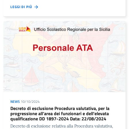
LEGGI DI PIÙ
NEWS
10/10/2024
Decreto di esclusione Procedura valutativa, per la
progressione all’area dei funzionari e dell’elevata
qualificazione DD 1897-2024 Data: 22/08/2024
Decreto di esclusione relativa alla Procedura valutativa,