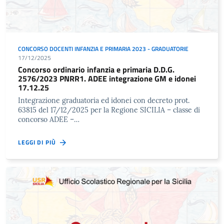
CONCORSO DOCENTI INFANZIA E PRIMARIA 2023 - GRADUATORIE
17/12/2025
Concorso ordinario infanzia e primaria D.D.G.
2576/2023 PNRR1. ADEE integrazione GM e idonei
17.12.25
Integrazione graduatoria ed idonei con decreto prot.
63815 del 17/12/2025 per la Regione SICILIA – classe di
concorso ADEE –…
LEGGI DI PIÙ