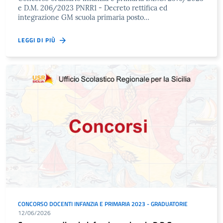
e D.M. 206/2023 PNRR1 - Decreto rettifica ed
integrazione GM scuola primaria posto…
LEGGI DI PIÙ
CONCORSO DOCENTI INFANZIA E PRIMARIA 2023 - GRADUATORIE
12/06/2026