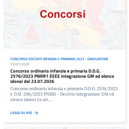
CONCORSO DOCENTI INFANZIA E PRIMARIA 2023 - GRADUATORIE
23/07/2026
Concorso ordinario infanzia e primaria D.D.G.
2576/2023 PNRR1 EEEE integrazione GM ed elenco
idonei del 23.07.2026
Concorso ordinario infanzia e primaria D.D.G. 2576/2023
e D.M. 206/2023 PNRR1 - Decreto integrazione GM ed
elenco idonei ex art.…
LEGGI DI PIÙ