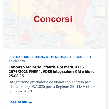
CONCORSO DOCENTI INFANZIA E PRIMARIA 2023 - GRADUATORIE
25/08/2025
Concorso ordinario infanzia e primaria D.D.G.
2576/2023 PNRR1. ADEE integrazione GM e idonei
25.08.25
Integrazione graduatoria ed idonei con decreto prot.
41442 del 25/08/2025 per la Regione SICILIA – classe di
concorso ADEE –…
LEGGI DI PIÙ