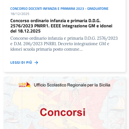
CONCORSO DOCENTI INFANZIA E PRIMARIA 2023 - GRADUATORIE
18/12/2025
Concorso ordinario infanzia e primaria D.D.G.
2576/2023 PNRR1. EEEE integrazione GM e idonei
del 18.12.2025
Concorso ordinario infanzia e primaria D.D.G. 2576/2023
e D.M. 206/2023 PNRR1. Decreto integrazione GM e
idonei scuola primaria posto comune…
LEGGI DI PIÙ