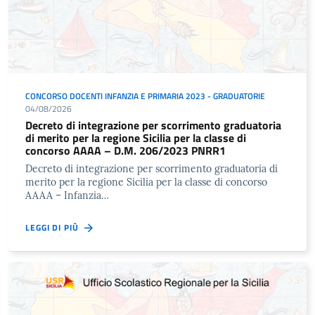
CONCORSO DOCENTI INFANZIA E PRIMARIA 2023 - GRADUATORIE
04/08/2026
Decreto di integrazione per scorrimento graduatoria
di merito per la regione Sicilia per la classe di
concorso AAAA – D.M. 206/2023 PNRR1
Decreto di integrazione per scorrimento graduatoria di
merito per la regione Sicilia per la classe di concorso
AAAA – Infanzia…
LEGGI DI PIÙ