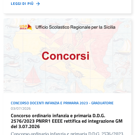
LEGGI DI PIÙ
CONCORSO DOCENTI INFANZIA E PRIMARIA 2023 - GRADUATORIE
03/07/2026
Concorso ordinario infanzia e primaria D.D.G.
2576/2023 PNRR1 EEEE rettifica ed integrazione GM
del 3.07.2026
Concorso ordinario infanzia e primaria D.D.G. 2576/2023