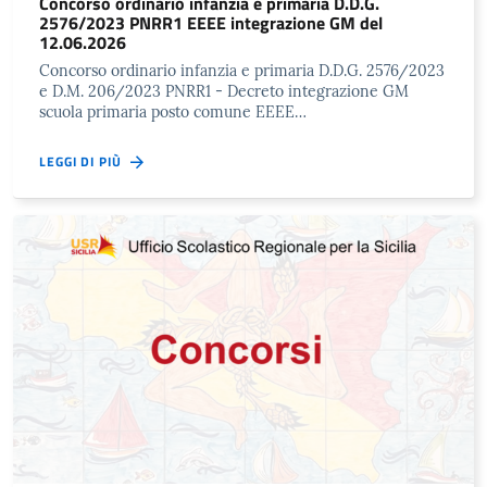
Concorso ordinario infanzia e primaria D.D.G.
2576/2023 PNRR1 EEEE integrazione GM del
12.06.2026
Concorso ordinario infanzia e primaria D.D.G. 2576/2023
e D.M. 206/2023 PNRR1 - Decreto integrazione GM
scuola primaria posto comune EEEE…
LEGGI DI PIÙ