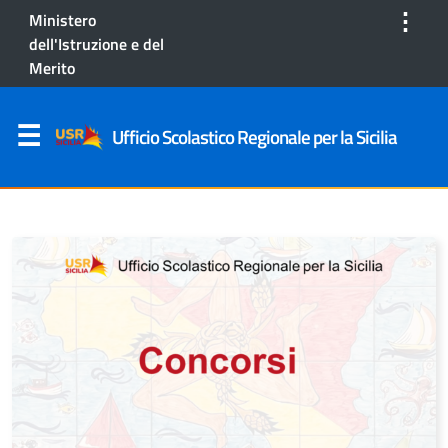
⋮
Ministero
dell'Istruzione e del
Merito
Ufficio Scolastico Regionale per la Sicilia