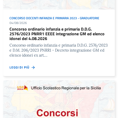
CONCORSO DOCENTI INFANZIA E PRIMARIA 2023 - GRADUATORIE
04/08/2026
Concorso ordinario infanzia e primaria D.D.G.
2576/2023 PNRR1 EEEE integrazione GM ed elenco
idonei del 4.08.2026
Concorso ordinario infanzia e primaria D.D.G. 2576/2023
e D.M. 206/2023 PNRR1 - Decreto integrazione GM ed
elenco idonei ex art.…
LEGGI DI PIÙ