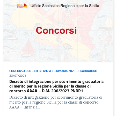
CONCORSO DOCENTI INFANZIA E PRIMARIA 2023 - GRADUATORIE
23/07/2026
Decreto di integrazione per scorrimento graduatoria
di merito per la regione Sicilia per la classe di
concorso AAAA – D.M. 206/2023 PNRR1
Decreto di integrazione per scorrimento graduatoria di
merito per la regione Sicilia per la classe di concorso
AAAA – Infanzia…