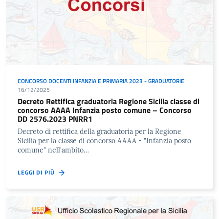
CONCORSO DOCENTI INFANZIA E PRIMARIA 2023 - GRADUATORIE
16/12/2025
Decreto Rettifica graduatoria Regione Sicilia classe di
concorso AAAA Infanzia posto comune – Concorso
DD 2576.2023 PNRR1
Decreto di rettifica della graduatoria per la Regione
Sicilia per la classe di concorso AAAA - "Infanzia posto
comune" nell'ambito…
LEGGI DI PIÙ