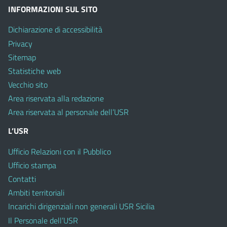
INFORMAZIONI SUL SITO
Dichiarazione di accessibilità
Privacy
Sitemap
Statistiche web
Vecchio sito
Area riservata alla redazione
Area riservata al personale dell’USR
L’USR
Ufficio Relazioni con il Pubblico
Ufficio stampa
Contatti
Ambiti territoriali
Incarichi dirigenziali non generali USR Sicilia
Il Personale dell’USR