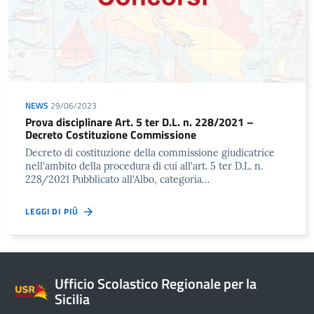
NEWS
29/06/2023
Prova disciplinare Art. 5 ter D.L. n. 228/2021 –
Decreto Costituzione Commissione
Decreto di costituzione della commissione giudicatrice
nell'ambito della procedura di cui all'art. 5 ter D.L. n.
228/2021 Pubblicato all'Albo, categoria…
LEGGI DI PIÙ
Ufficio Scolastico Regionale per la
Sicilia