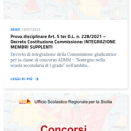
NEWS
13/07/2023
Prova disciplinare Art. 5 ter D.L. n. 228/2021 –
Decreto Costituzione Commissione: INTEGRAZIONE
MEMBRI SUPPLENTI
Decreto di integrazione della Commissione giudicatrice
per la classe di concorso ADMM - "Sostegno nella
scuola secondaria di I grado" nell'ambito…
LEGGI DI PIÙ