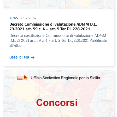
NEWS
04/07/2024
Decreto Commissione di valutazione ADMM D.L.
73.2021 art. 59 c. 4 – art. 5 Ter DL 228.2021
Decreto costituzione Commissione di valutazione ADMM
D.L. 73.2021 art. 59 c. 4 - art. 5 Ter DL 228.2021 Pubblicato
all'Albo,…
LEGGI DI PIÙ