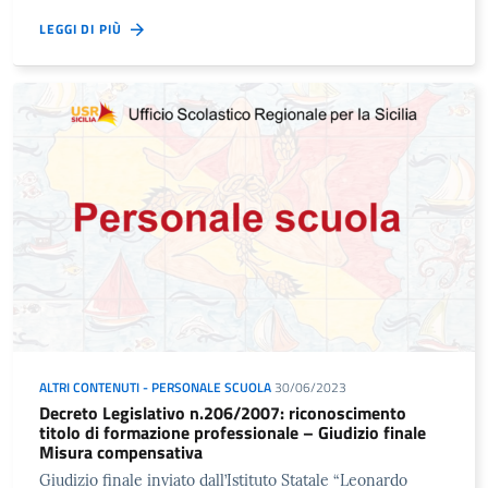
LEGGI DI PIÙ
ALTRI CONTENUTI - PERSONALE SCUOLA
30/06/2023
Decreto Legislativo n.206/2007: riconoscimento
titolo di formazione professionale – Giudizio finale
Misura compensativa
Giudizio finale inviato dall’Istituto Statale “Leonardo