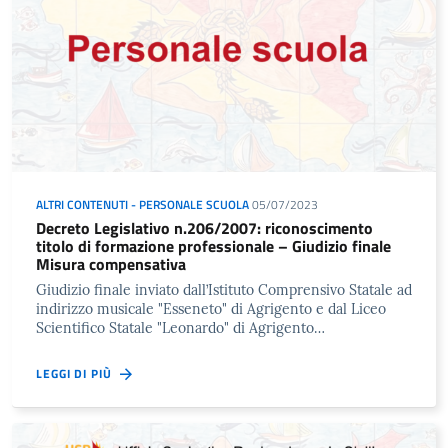
ALTRI CONTENUTI - PERSONALE SCUOLA
05/07/2023
Decreto Legislativo n.206/2007: riconoscimento
titolo di formazione professionale – Giudizio finale
Misura compensativa
Giudizio finale inviato dall’Istituto Comprensivo Statale ad
indirizzo musicale "Esseneto" di Agrigento e dal Liceo
Scientifico Statale "Leonardo" di Agrigento…
LEGGI DI PIÙ