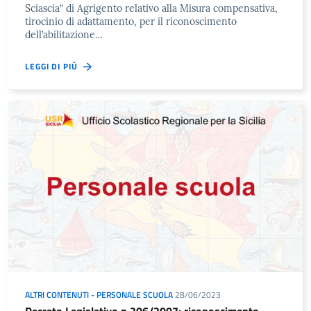
Sciascia” di Agrigento relativo alla Misura compensativa,
tirocinio di adattamento, per il riconoscimento
dell’abilitazione…
LEGGI DI PIÙ
ALTRI CONTENUTI - PERSONALE SCUOLA
28/06/2023
Decreto Legislativo n.206/2007: riconoscimento