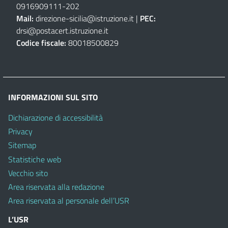
0916909111
-
202
Mail:
direzione-sicilia@istruzione.it
|
PEC:
drsi@postacert.istruzione.it
Codice fiscale:
80018500829
INFORMAZIONI SUL SITO
Dichiarazione di accessibilità
Privacy
Sitemap
Statistiche web
Vecchio sito
Area riservata alla redazione
Area riservata al personale dell’USR
L’USR