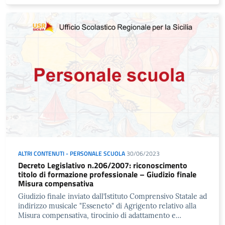
ALTRI CONTENUTI - PERSONALE SCUOLA
30/06/2023
Decreto Legislativo n.206/2007: riconoscimento
titolo di formazione professionale – Giudizio finale
Misura compensativa
Giudizio finale inviato dall’Istituto Comprensivo Statale ad
indirizzo musicale "Esseneto" di Agrigento relativo alla
Misura compensativa, tirocinio di adattamento e…