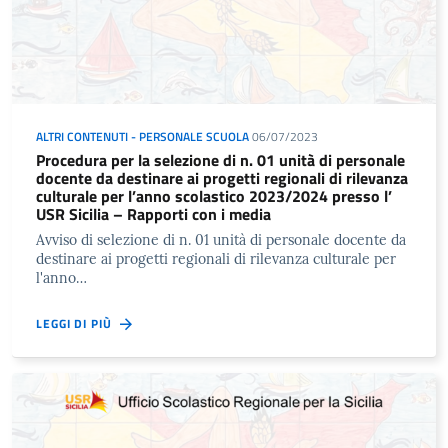
ALTRI CONTENUTI - PERSONALE SCUOLA
06/07/2023
Procedura per la selezione di n. 01 unità di personale
docente da destinare ai progetti regionali di rilevanza
culturale per l’anno scolastico 2023/2024 presso l’
USR Sicilia – Rapporti con i media
Avviso di selezione di n. 01 unità di personale docente da
destinare ai progetti regionali di rilevanza culturale per
l'anno…
LEGGI DI PIÙ