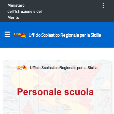
⋮
Ministero
dell'Istruzione e del
Merito
Ufficio Scolastico Regionale per la Sicilia