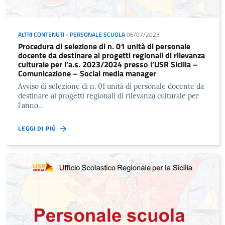
ALTRI CONTENUTI - PERSONALE SCUOLA
06/07/2023
Procedura di selezione di n. 01 unità di personale
docente da destinare ai progetti regionali di rilevanza
culturale per l’a.s. 2023/2024 presso l’USR Sicilia –
Comunicazione – Social media manager
Avviso di selezione di n. 01 unità di personale docente da
destinare ai progetti regionali di rilevanza culturale per
l'anno…
LEGGI DI PIÙ