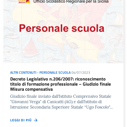
ALTRI CONTENUTI - PERSONALE SCUOLA
04/07/2023
Decreto Legislativo n.206/2007: riconoscimento
titolo di formazione professionale – Giudizio finale
Misura compensativa
Giudizio finale inviato dall’Istituto Comprensivo Statale
"Giovanni Verga" di Canicattì (AG) e dall’Istituto di
Istruzione Secondaria Superiore Statale “Ugo Foscolo”…
LEGGI DI PIÙ