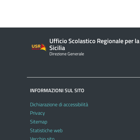
Ufficio Scolastico Regionale per la
Sicilia
Direzione Generale
INFORMAZIONI SUL SITO
Dichiarazione di accessibilità
Privacy
Sitemap
Statistiche web
Vecchio sito