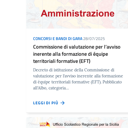
CONCORSI E BANDI DI GARA
28/07/2025
Commissione di valutazione per l’avviso
inerente alla formazione di équipe
territoriali formative (EFT)
Decreto di istituzione della Commissione di
valutazione per l’avviso inerente alla formazione
di équipe territoriali formative (EFT). Pubblicato
all'Albo, categoria…
LEGGI DI PIÙ