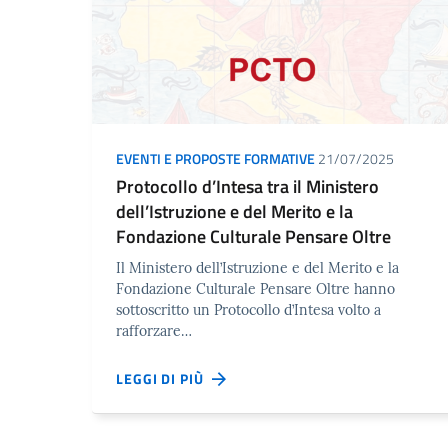
EVENTI E PROPOSTE FORMATIVE
21/07/2025
Protocollo d’Intesa tra il Ministero
dell’Istruzione e del Merito e la
Fondazione Culturale Pensare Oltre
Il Ministero dell’Istruzione e del Merito e la
Fondazione Culturale Pensare Oltre hanno
sottoscritto un Protocollo d’Intesa volto a
rafforzare…
LEGGI DI PIÙ