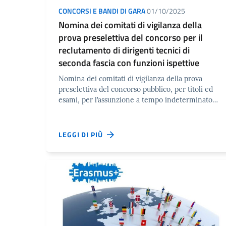
CONCORSI E BANDI DI GARA
01/10/2025
Nomina dei comitati di vigilanza della
prova preselettiva del concorso per il
reclutamento di dirigenti tecnici di
seconda fascia con funzioni ispettive
Nomina dei comitati di vigilanza della prova
preselettiva del concorso pubblico, per titoli ed
esami, per l’assunzione a tempo indeterminato…
LEGGI DI PIÙ