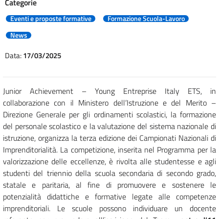
Categorie
Eventi e proposte formative
Formazione Scuola-Lavoro
News
Data:
17/03/2025
Junior Achievement – Young Entreprise Italy ETS, in
collaborazione con il Ministero dell’Istruzione e del Merito –
Direzione Generale per gli ordinamenti scolastici, la formazione
del personale scolastico e la valutazione del sistema nazionale di
istruzione, organizza la terza edizione dei Campionati Nazionali di
Imprenditorialità. La competizione, inserita nel Programma per la
valorizzazione delle eccellenze, è rivolta alle studentesse e agli
studenti del triennio della scuola secondaria di secondo grado,
statale e paritaria, al fine di promuovere e sostenere le
potenzialità didattiche e formative legate alle competenze
imprenditoriali. Le scuole possono individuare un docente