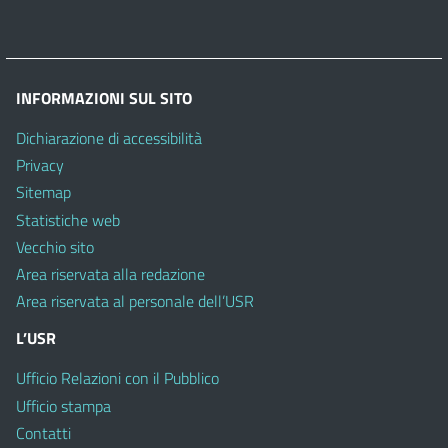
INFORMAZIONI SUL SITO
Dichiarazione di accessibilità
Privacy
Sitemap
Statistiche web
Vecchio sito
Area riservata alla redazione
Area riservata al personale dell’USR
L’USR
Ufficio Relazioni con il Pubblico
Ufficio stampa
Contatti