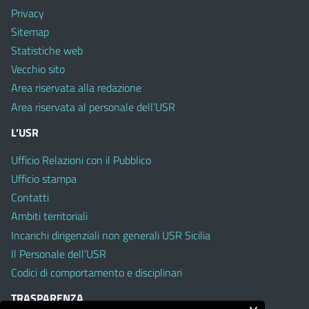
Privacy
Sitemap
Statistiche web
Vecchio sito
Area riservata alla redazione
Area riservata al personale dell’USR
L’USR
Ufficio Relazioni con il Pubblico
Ufficio stampa
Contatti
Ambiti territoriali
Incarichi dirigenziali non generali USR Sicilia
Il Personale dell’USR
Codici di comportamento e disciplinari
TRASPARENZA