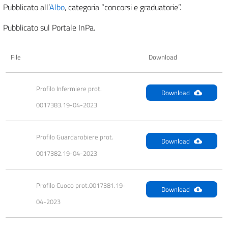
Pubblicato all’
Albo
, categoria “concorsi e graduatorie”.
Pubblicato sul Portale InPa.
File
Download
Profilo Infermiere prot. 
Download
0017383.19-04-2023
Profilo Guardarobiere prot. 
Download
0017382.19-04-2023
Profilo Cuoco prot.0017381.19-
Download
04-2023