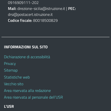
0916909111
-
202
Mail:
direzione-sicilia@istruzione.it
|
PEC:
drsi@postacert.istruzione.it
Codice fiscale:
80018500829
INFORMAZIONI SUL SITO
Dichiarazione di accessibilità
Privacy
Sitemap
Statistiche web
Vecchio sito
Area riservata alla redazione
Area riservata al personale dell’USR
L’USR