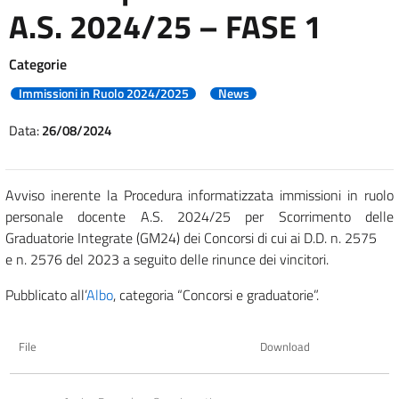
A.S. 2024/25 – FASE 1
Categorie
Immissioni in Ruolo 2024/2025
News
Data:
26/08/2024
Avviso inerente la Procedura informatizzata immissioni in ruolo
personale docente A.S. 2024/25 per Scorrimento delle
Graduatorie Integrate (GM24) dei Concorsi di cui ai D.D. n. 2575
e n. 2576 del 2023 a seguito delle rinunce dei vincitori.
Pubblicato all’
Albo
, categoria “Concorsi e graduatorie”.
File
Download