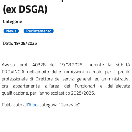
(ex DSGA)
Categorie
News
Reclutamento
Data:
19/08/2025
Avviso, prot. 40328 del 19.08.2025, inerente la SCELTA
PROVINCIA nell’ambito delle immissioni in ruolo per il profilo
professionale di Direttore dei servizi generali ed amministrativi,
ora appartenente all’area dei Funzionari e dell’elevata
qualificazione, per l’anno scolastico 2025/2026.
Pubblicato all’
Albo
, categoria “Generale”.