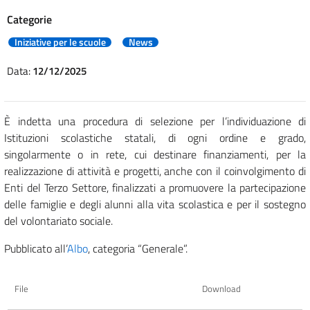
Categorie
Iniziative per le scuole
News
Data:
12/12/2025
È indetta una procedura di selezione per l’individuazione di
Istituzioni scolastiche statali, di ogni ordine e grado,
singolarmente o in rete, cui destinare finanziamenti, per la
realizzazione di attività e progetti, anche con il coinvolgimento di
Enti del Terzo Settore, finalizzati a promuovere la partecipazione
delle famiglie e degli alunni alla vita scolastica e per il sostegno
del volontariato sociale.
Pubblicato all’
Albo
, categoria “Generale”.
File
Download