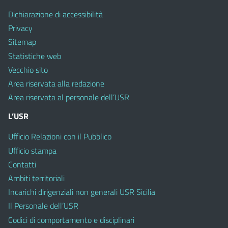
Dichiarazione di accessibilità
Privacy
Sitemap
Statistiche web
Vecchio sito
Area riservata alla redazione
Area riservata al personale dell’USR
L’USR
Ufficio Relazioni con il Pubblico
Ufficio stampa
Contatti
Ambiti territoriali
Incarichi dirigenziali non generali USR Sicilia
Il Personale dell’USR
Codici di comportamento e disciplinari