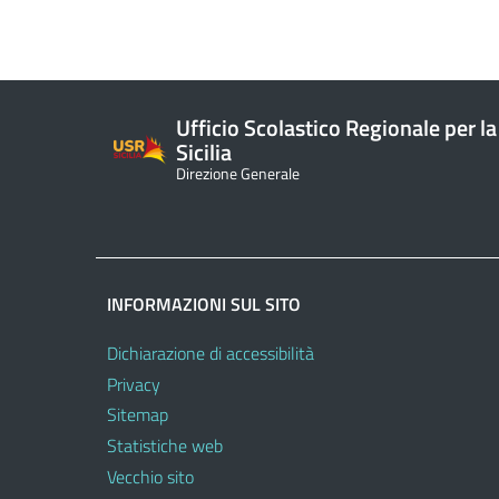
Ufficio Scolastico Regionale per la
Sicilia
Direzione Generale
INFORMAZIONI SUL SITO
Dichiarazione di accessibilità
Privacy
Sitemap
Statistiche web
Vecchio sito