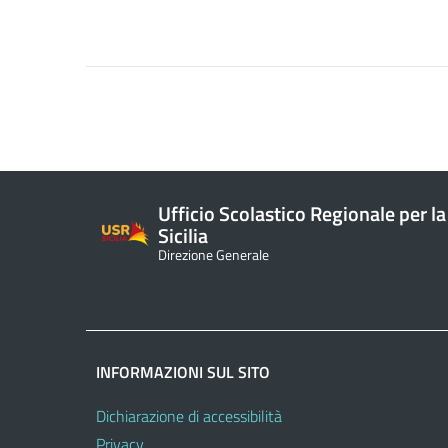
Ufficio Scolastico Regionale per la
Sicilia
Direzione Generale
INFORMAZIONI SUL SITO
Dichiarazione di accessibilità
Privacy