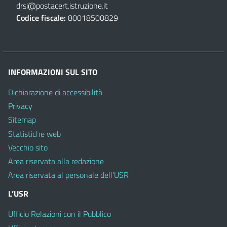
drsi@postacert.istruzione.it
Codice fiscale:
80018500829
INFORMAZIONI SUL SITO
Dichiarazione di accessibilità
Privacy
Sitemap
Statistiche web
Vecchio sito
Area riservata alla redazione
Area riservata al personale dell’USR
L’USR
Ufficio Relazioni con il Pubblico