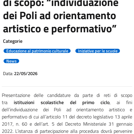
di scopo: “individuazione
dei Poli ad orientamento
artistico e performativo”
Categorie
Educazione al patrimonio culturale
Iniziative per le scuole
News
Data:
22/05/2026
Presentazione delle candidature da parte di reti di scopo
tra
istituzioni scolastiche del primo ciclo
, ai fini
dell’individuazione dei Poli ad orientamento artistico e
performativo di cui all’articolo 11 del decreto legislativo 13 aprile
2017, n. 60 e dell’art. 5 del Decreto Ministeriale 31 gennaio
2022. L’istanza di partecipazione alla procedura dovrà pervenire