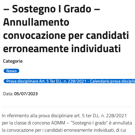
– Sostegno I Grado –
Annullamento
convocazione per candidati
erroneamente individuati
Categorie
News
Prova disciplinare Art. 5 Ter D.L. n. 228/2021 - Calendario prova discipl
Data:
05/07/2023
In riferimento alla prova disciplinare art. 5 ter D.L. n. 228/2021
per la classe di concorso ADMM – “Sostegno I grado” è annullata
la convocazione per i candidati erroneamente individuati, di cui