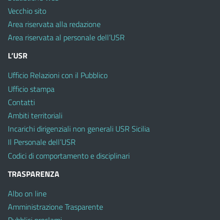
Vecchio sito
Area riservata alla redazione
Area riservata al personale dell’USR
L’USR
Ufficio Relazioni con il Pubblico
Ufficio stampa
Contatti
Ambiti territoriali
Incarichi dirigenziali non generali USR Sicilia
Il Personale dell’USR
Codici di comportamento e disciplinari
TRASPARENZA
Albo on line
Amministrazione Trasparente