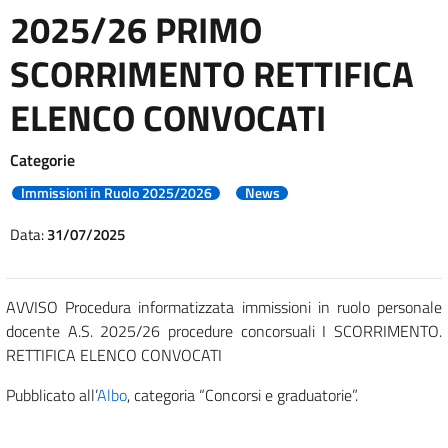
2025/26 PRIMO
SCORRIMENTO RETTIFICA
ELENCO CONVOCATI
Categorie
Immissioni in Ruolo 2025/2026
News
Data:
31/07/2025
AVVISO Procedura informatizzata immissioni in ruolo personale
docente A.S. 2025/26 procedure concorsuali I SCORRIMENTO.
RETTIFICA ELENCO CONVOCATI
Pubblicato all’
Albo
, categoria “Concorsi e graduatorie”.