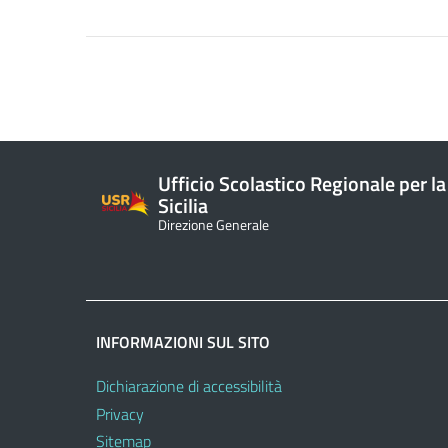
Ufficio Scolastico Regionale per la
Sicilia
Direzione Generale
INFORMAZIONI SUL SITO
Dichiarazione di accessibilità
Privacy
Sitemap