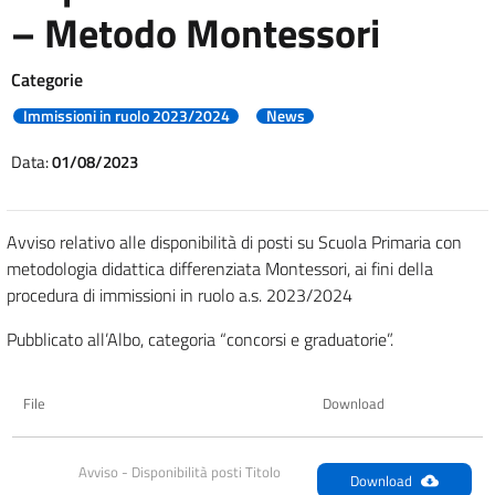
– Metodo Montessori
Categorie
Immissioni in ruolo 2023/2024
News
Data:
01/08/2023
Avviso relativo alle disponibilità di posti su Scuola Primaria con
metodologia didattica differenziata Montessori, ai fini della
procedura di immissioni in ruolo a.s. 2023/2024
Pubblicato all’Albo, categoria “concorsi e graduatorie”.
File
Download
Avviso - Disponibilità posti Titolo 
Download