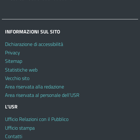
INFORMAZIONI SUL SITO
Dichiarazione di accessibilità
Privacy
Sitemap
Statistiche web
Vecchio sito
Area riservata alla redazione
Area riservata al personale dell’USR
L’USR
Ufficio Relazioni con il Pubblico
Ufficio stampa
Contatti