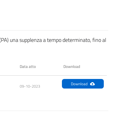
 (PA) una supplenza a tempo determinato, fino al
Data atto
Download
Download
09-10-2023