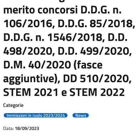
merito concorsi D.D.G. n.
106/2016, D.D.G. 85/2018,
D.D.G. n. 1546/2018, D.D.
498/2020, D.D. 499/2020,
D.M. 40/2020 (fasce
aggiuntive), DD 510/2020,
STEM 2021 e STEM 2022
Categorie
Immissioni in ruolo 2023/2024
News
Data:
18/09/2023