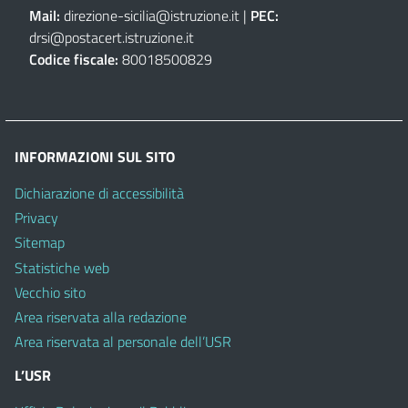
Mail:
direzione-sicilia@istruzione.it
|
PEC:
drsi@postacert.istruzione.it
Codice fiscale:
80018500829
INFORMAZIONI SUL SITO
Dichiarazione di accessibilità
Privacy
Sitemap
Statistiche web
Vecchio sito
Area riservata alla redazione
Area riservata al personale dell’USR
L’USR